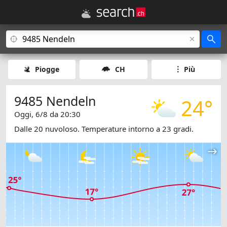
Piogge
CH
Più
9485 Nendeln
24°
Oggi, 6/8 da 20:30
Dalle 20 nuvoloso. Temperature intorno a 23 gradi.