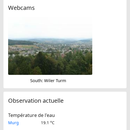
Webcams
South: Wiler Turm
Observation actuelle
Température de l'eau
Murg
19.1 °C