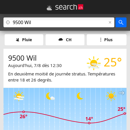
Pluie
CH
Plus
9500 Wil
25°
Aujourd'hui, 7/8 dès 12:30
En deuxième moitié de journée stratus. Températures
entre 18 et 26 degrés.