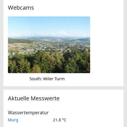
Webcams
South: Wiler Turm
Aktuelle Messwerte
Wassertemperatur
Murg
21.8 °C