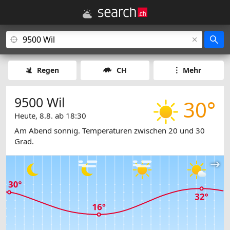
Regen
CH
Mehr
9500 Wil
30°
Heute, 8.8. ab 18:30
Am Abend sonnig. Temperaturen zwischen 20 und 30
Grad.