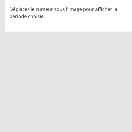
Déplacez le curseur sous l'image pour afficher la
période choisie.