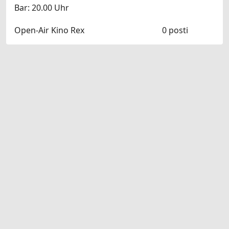
Bar: 20.00 Uhr
Open-Air Kino Rex
0 posti