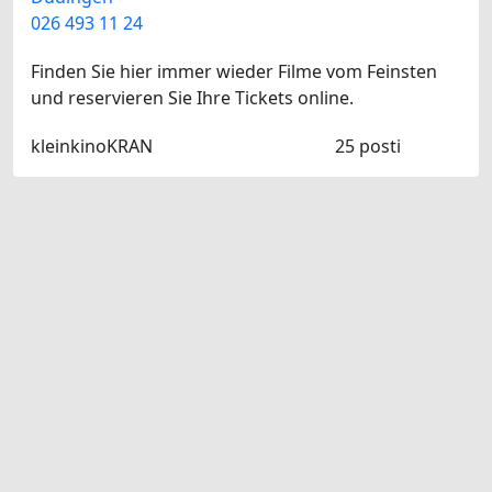
026 493 11 24
Finden Sie hier immer wieder Filme vom Feinsten
und reservieren Sie Ihre Tickets online.
kleinkinoKRAN
25 posti