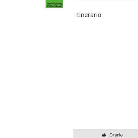
Itinerario
Orario