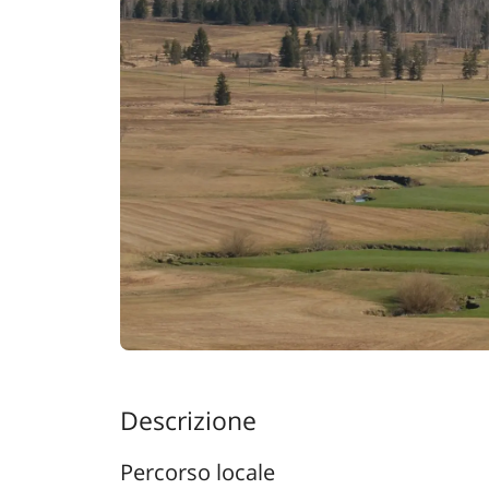
Descrizione
Percorso locale