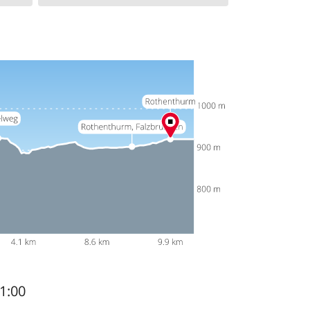
21:00