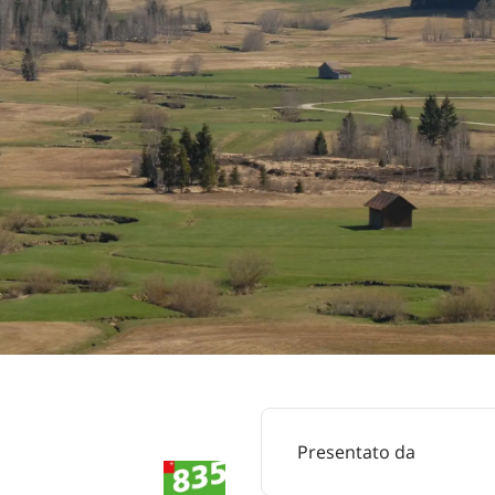
Presentato da