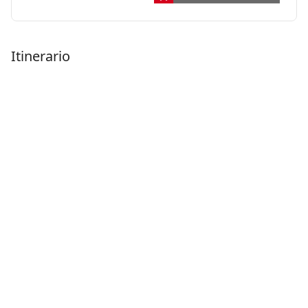
Itinerario