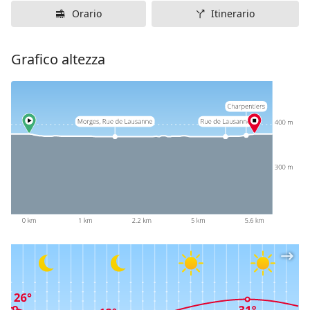
Orario
Itinerario
Grafico altezza