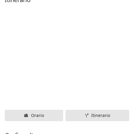
Orario
Itinerario