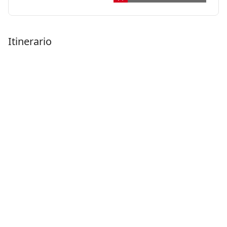
Itinerario