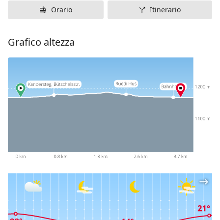
Orario
Itinerario
Grafico altezza