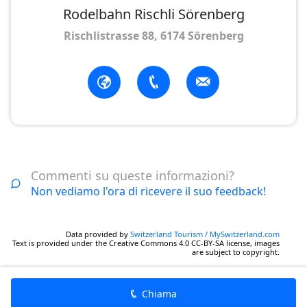
Rodelbahn Rischli Sörenberg
Rischlistrasse 88, 6174 Sörenberg
Commenti su queste informazioni?
Non vediamo l'ora di ricevere il suo feedback!
Data provided by
Switzerland Tourism / MySwitzerland.com
Text is provided under the Creative Commons 4.0 CC-BY-SA license, images
are subject to copyright.
Chiama