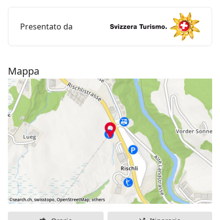
Presentato da
Mappa