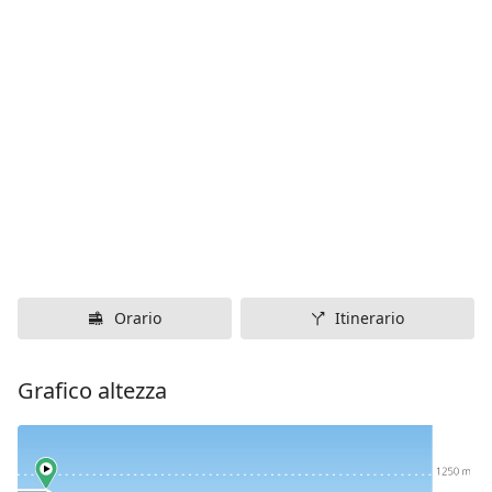
Orario
Itinerario
Grafico altezza