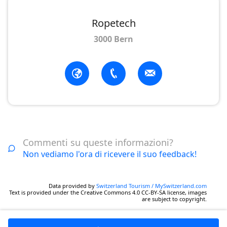
Ropetech
3000 Bern
Commenti su queste informazioni?
Non vediamo l'ora di ricevere il suo feedback!
Data provided by
Switzerland Tourism / MySwitzerland.com
Text is provided under the Creative Commons 4.0 CC-BY-SA license, images
are subject to copyright.