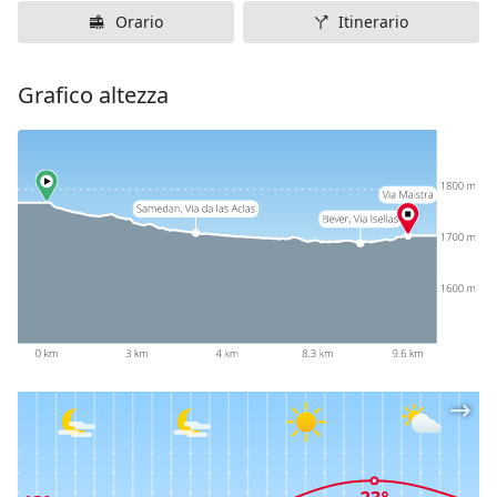
Orario
Itinerario
Grafico altezza