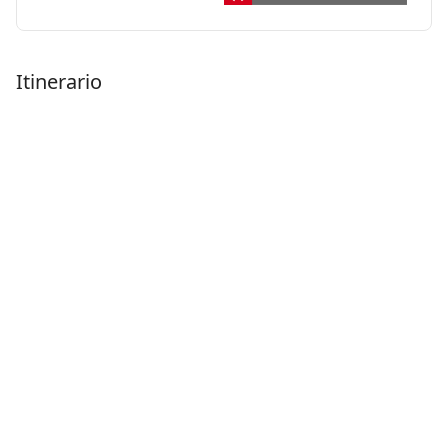
Itinerario