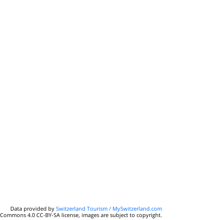
Data provided by
Switzerland Tourism / MySwitzerland.com
 Commons 4.0 CC-BY-SA license, images are subject to copyright.