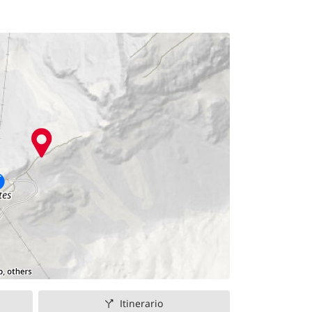
Itinerario