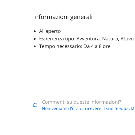
Informazioni generali
All’aperto
Esperienza tipo: Avventura, Natura, Attivo
Tempo necessario: Da 4 a 8 ore
Commenti su queste informazioni?
Non vediamo l'ora di ricevere il suo feedback!