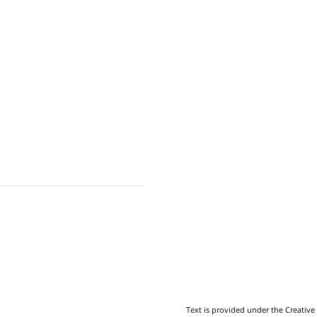
Text is provided under the Creative