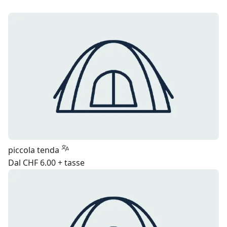
piccola tenda
Dal CHF 6.00 + tasse