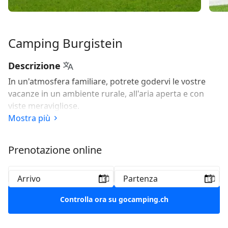
Camping Burgistein
Descrizione
In un'atmosfera familiare, potrete godervi le vostre
vacanze in un ambiente rurale, all'aria aperta e con
viste meravigliose.
Mostra più
Prenotazione online