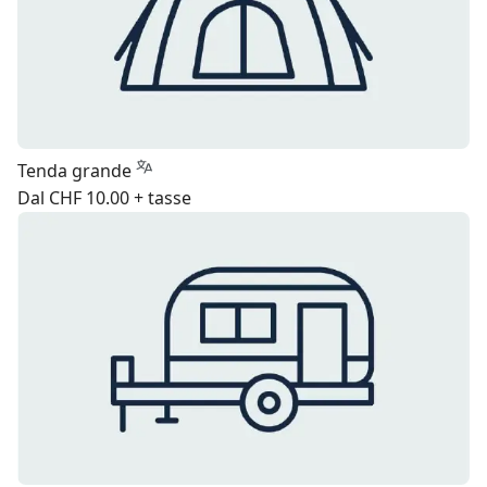
Tenda grande
Dal CHF 10.00 + tasse