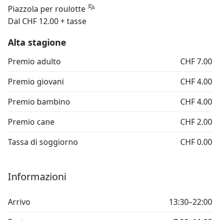
Piazzola per roulotte
Dal CHF 12.00 + tasse
Alta stagione
Premio adulto
CHF 7.00
Premio giovani
CHF 4.00
Premio bambino
CHF 4.00
Premio cane
CHF 2.00
Tassa di soggiorno
CHF 0.00
Informazioni
Arrivo
13:30–22:00