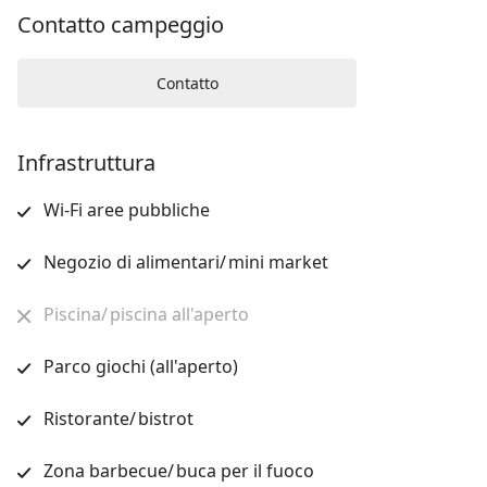
Contatto campeggio
Contatto
Infrastruttura
Wi-Fi aree pubbliche
Negozio di alimentari/ mini market
Piscina/ piscina all'aperto
Parco giochi (all'aperto)
Ristorante/ bistrot
Zona barbecue/ buca per il fuoco