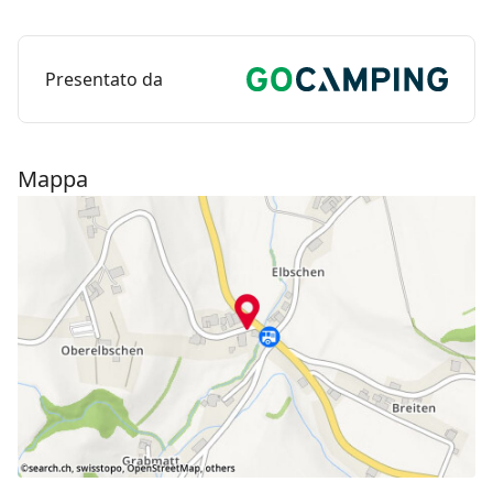
Presentato da
Mappa