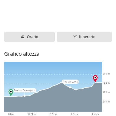
Orario
Itinerario
Grafico altezza