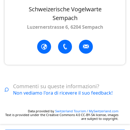
Schweizerische Vogelwarte
Sempach
Luzernerstrasse 6, 6204 Sempach
Commenti su queste informazioni?
Non vediamo l'ora di ricevere il suo feedback!
Data provided by
Switzerland Tourism / MySwitzerland.com
Text is provided under the Creative Commons 4.0 CC-BY-SA license, images
are subject to copyright.