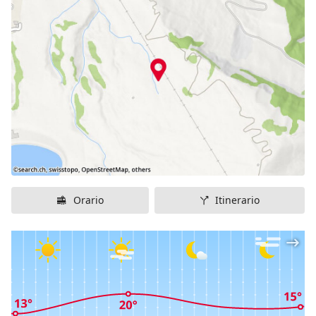
Orario
Itinerario