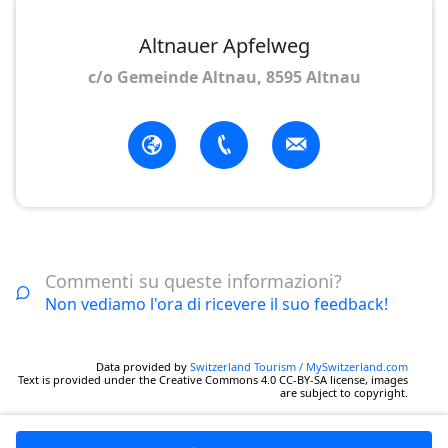
Altnauer Apfelweg
c/o Gemeinde Altnau, 8595 Altnau
Commenti su queste informazioni?
Non vediamo l'ora di ricevere il suo feedback!
Data provided by
Switzerland Tourism / MySwitzerland.com
Text is provided under the Creative Commons 4.0 CC-BY-SA license, images
are subject to copyright.