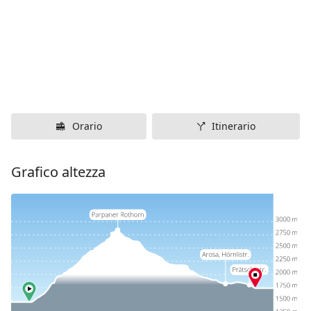
Orario
Itinerario
Grafico altezza