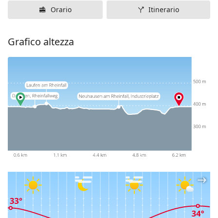
Orario
Itinerario
Grafico altezza