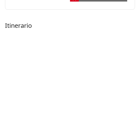
Itinerario