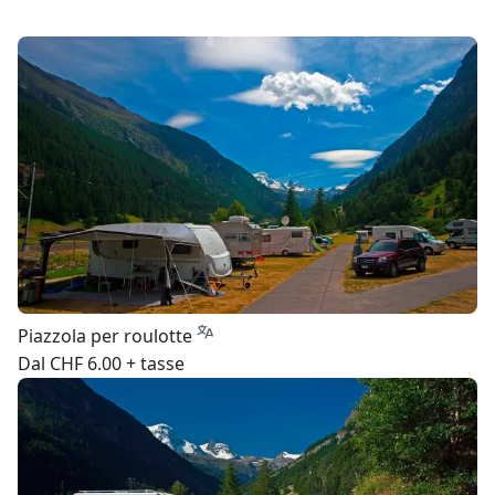
Piazzola per roulotte
Dal CHF 6.00 + tasse