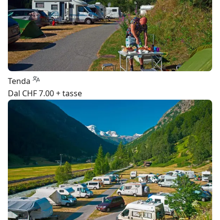
Tenda
Dal CHF 7.00 + tasse