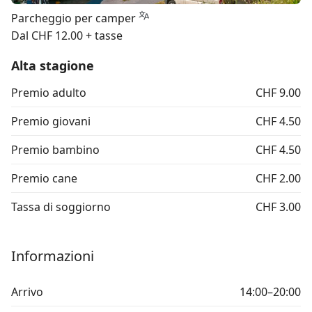
Parcheggio per camper
Dal CHF 12.00 + tasse
Alta stagione
Premio adulto
CHF 9.00
Premio giovani
CHF 4.50
Premio bambino
CHF 4.50
Premio cane
CHF 2.00
Tassa di soggiorno
CHF 3.00
Informazioni
Arrivo
14:00–20:00