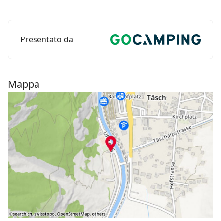
Presentato da
Mappa