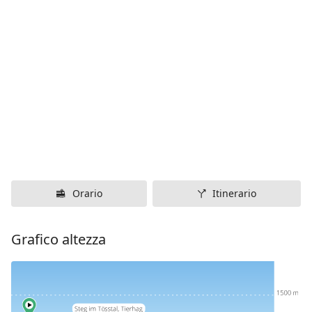
Orario
Itinerario
Grafico altezza