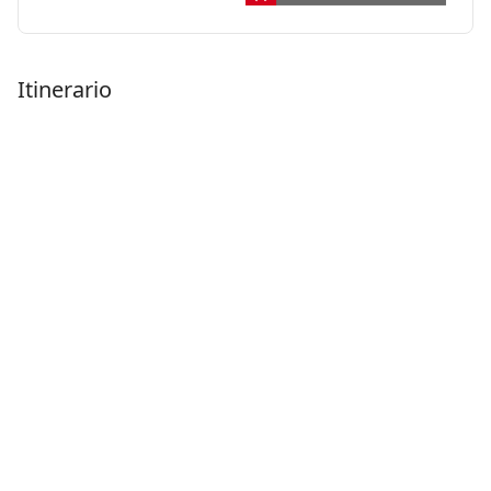
Itinerario