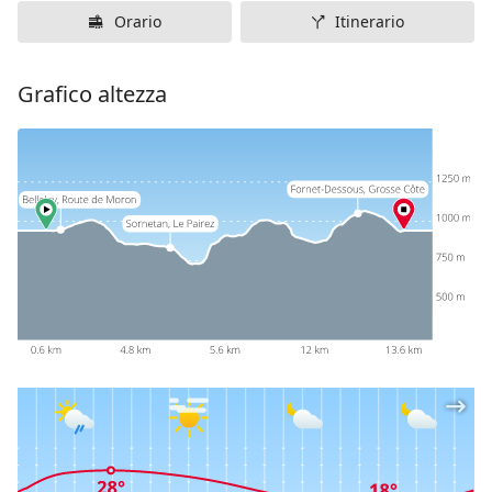
Orario
Itinerario
Grafico altezza