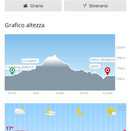
Orario
Itinerario
Grafico altezza