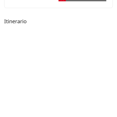
Itinerario