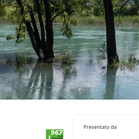
Presentato da