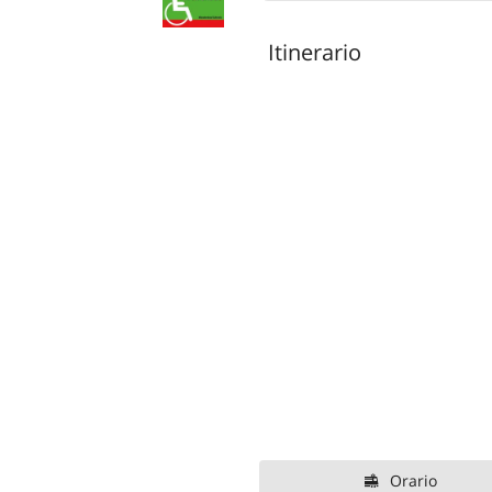
Itinerario
Orario