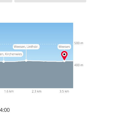
14:00