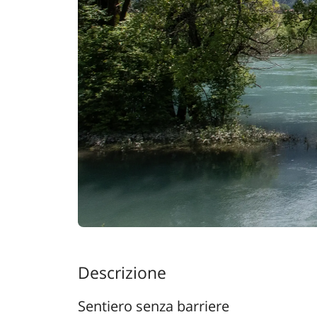
Descrizione
Sentiero senza barriere