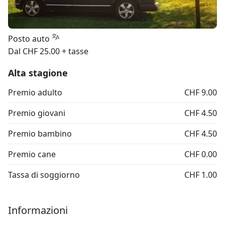
Posto auto
Dal CHF 25.00 + tasse
Alta stagione
Premio adulto
CHF 9.00
Premio giovani
CHF 4.50
Premio bambino
CHF 4.50
Premio cane
CHF 0.00
Tassa di soggiorno
CHF 1.00
Informazioni