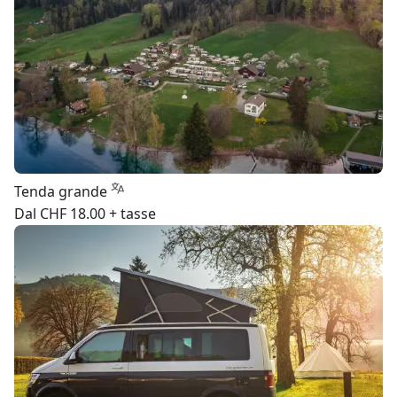
Tenda grande
Dal CHF 18.00 + tasse