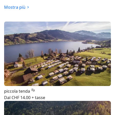
Mostra più
piccola tenda
Dal CHF 14.00 + tasse