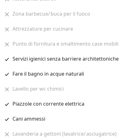
Zona barbecue/ buca per il fuoco
Attrezzature per cucinare
Punto di fornitura e smaltimento case mobili
Servizi igienici senza barriere architettoniche
Fare il bagno in acque naturali
Lavello per wc chimici
Piazzole con corrente elettrica
Cani ammessi
Lavanderia a gettoni (lavatrice/ asciugatrice)