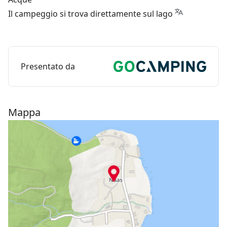
Il campeggio si trova direttamente sul lago
Presentato da
Mappa