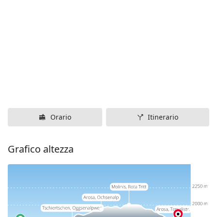
Orario
Itinerario
Grafico altezza