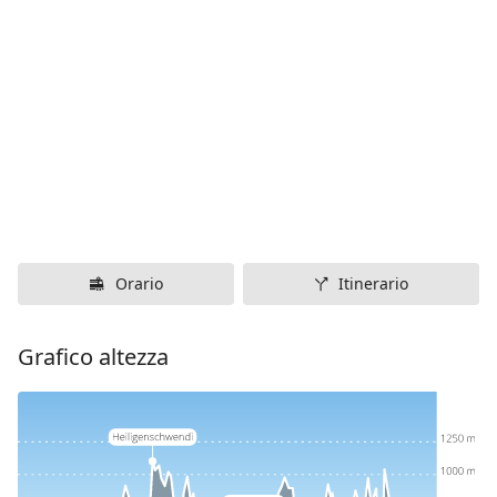
Orario
Itinerario
Grafico altezza