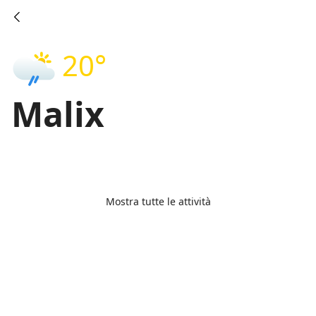
20°
Malix
Mostra tutte le attività