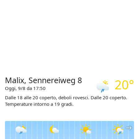
Malix, Sennereiweg 8
20°
Oggi, 9/8 da 17:50
Dalle 18 alle 20 coperto, deboli rovesci. Dalle 20 coperto.
Temperature intorno a 19 gradi.