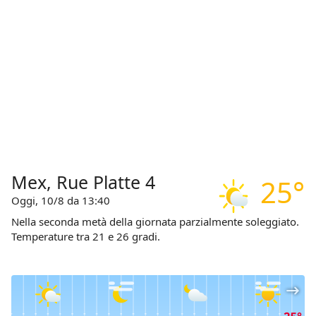
Mex, Rue Platte 4
25°
Oggi, 10/8 da 13:40
Nella seconda metà della giornata parzialmente soleggiato.
Temperature tra 21 e 26 gradi.