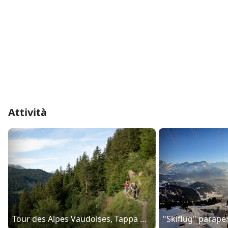
Attività
Tour des Alpes Vaudoises, Tappa 7/8