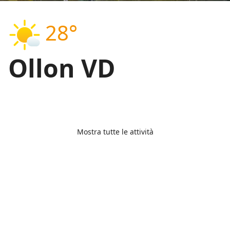
28°
Ollon VD
Mostra tutte le attività