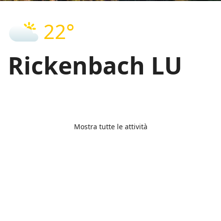
22°
Rickenbach LU
Mostra tutte le attività