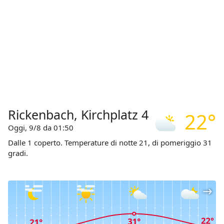
Rickenbach, Kirchplatz 4
22°
Oggi, 9/8 da 01:50
Dalle 1 coperto. Temperature di notte 21, di pomeriggio 31
gradi.