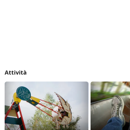
Attività