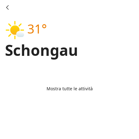
31°
Schongau
Mostra tutte le attività