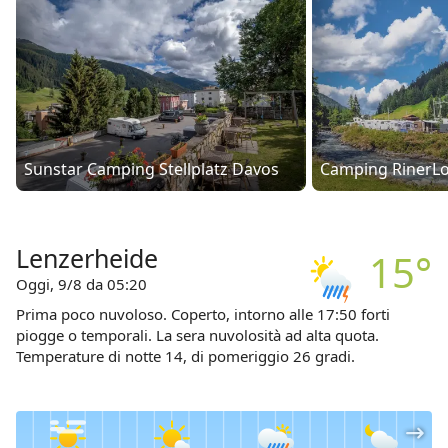
Sunstar Camping Stellplatz Davos
Camping RinerL
Lenzerheide
15°
Oggi, 9/8 da 05:20
Prima poco nuvoloso. Coperto, intorno alle 17:50 forti
piogge o temporali. La sera nuvolosità ad alta quota.
Temperature di notte 14, di pomeriggio 26 gradi.