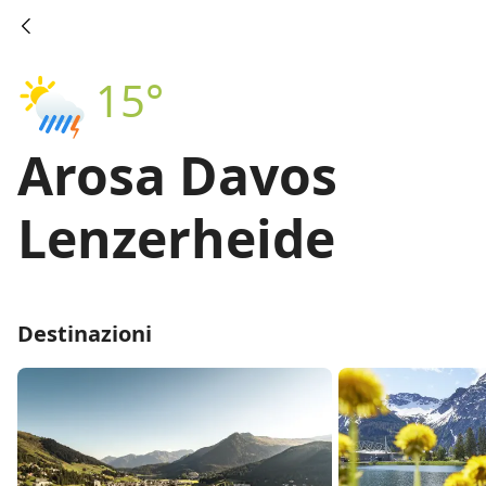
15°
Arosa Davos
Lenzerheide
Destinazioni