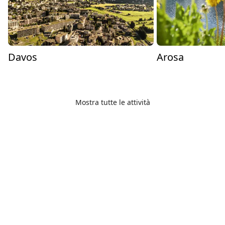
Davos
Arosa
Mostra tutte le attività