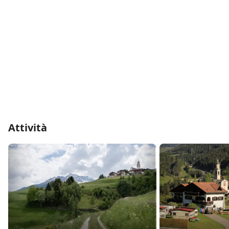
Attività