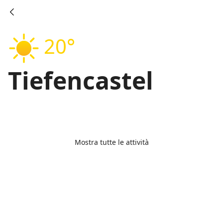
20°
Tiefencastel
Mostra tutte le attività