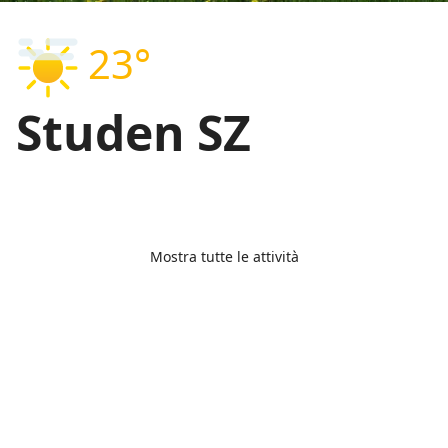
23°
Studen SZ
Mostra tutte le attività