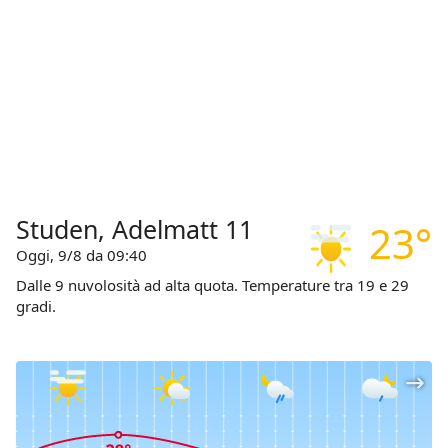
Studen, Adelmatt 11
23°
Oggi, 9/8 da 09:40
Dalle 9 nuvolosità ad alta quota. Temperature tra 19 e 29
gradi.