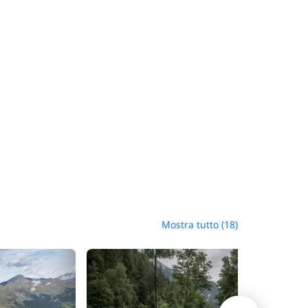
Mostra tutto (18)