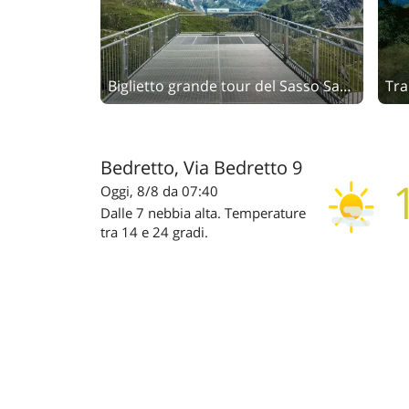
Biglietto grande tour del Sasso San Gottardo
Tra
Bedretto, Via Bedretto 9
Oggi, 8/8 da 07:40
Dalle 7 nebbia alta. Temperature
tra 14 e 24 gradi.