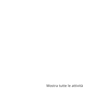
Mostra tutte le attività