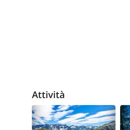
Attività