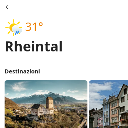
31°
Rheintal
Destinazioni