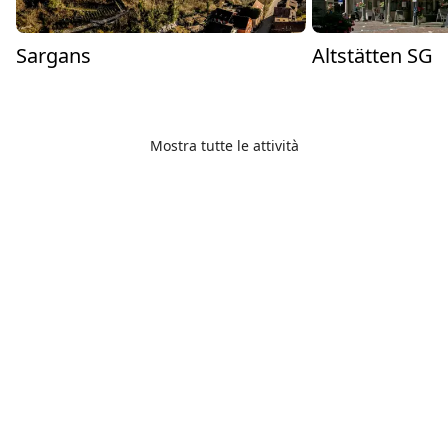
Sargans
Altstätten SG
Mostra tutte le attività