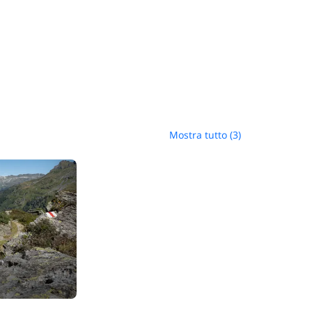
Mostra tutto (3)