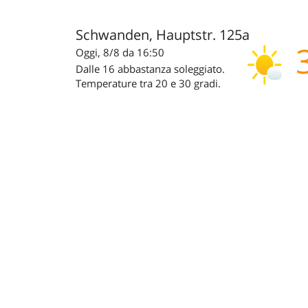
Schwanden, Hauptstr. 125a
Oggi, 8/8 da 16:50
Dalle 16 abbastanza soleggiato.
Temperature tra 20 e 30 gradi.