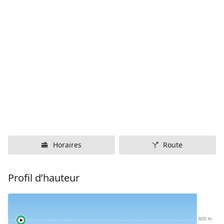
Horaires
Route
Profil d’hauteur