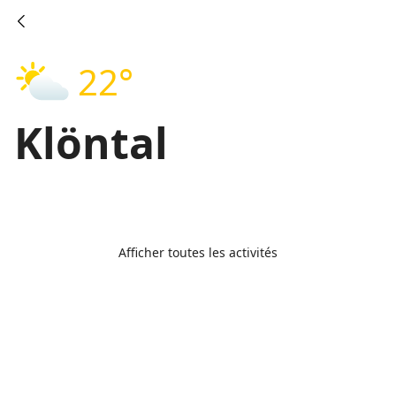
22°
Klöntal
Afficher toutes les activités