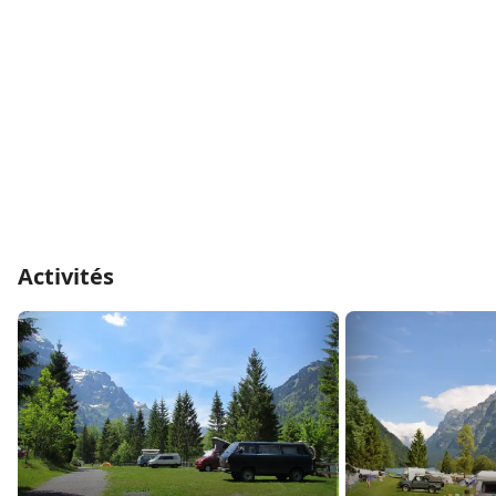
Activités