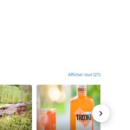
Afficher tout (21)
