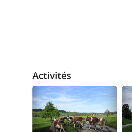
Activités