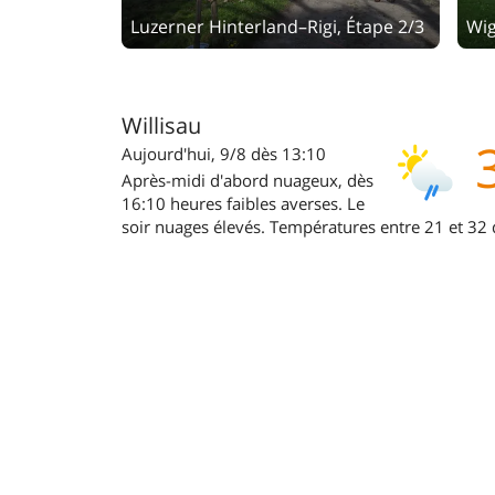
Luzerner Hinterland–Rigi, Étape 2/3
Wig
Willisau
Aujourd'hui, 9/8 dès 13:10
Après-midi d'abord nuageux, dès
16:10 heures faibles averses. Le
soir nuages élevés. Températures entre 21 et 32 