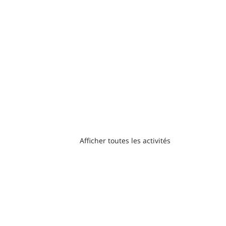
Afficher toutes les activités