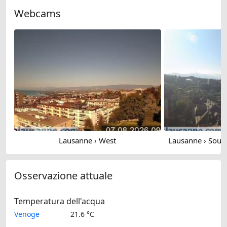
Webcams
Lausanne › West
Osservazione attuale
Temperatura dell'acqua
Venoge
21.6 °C