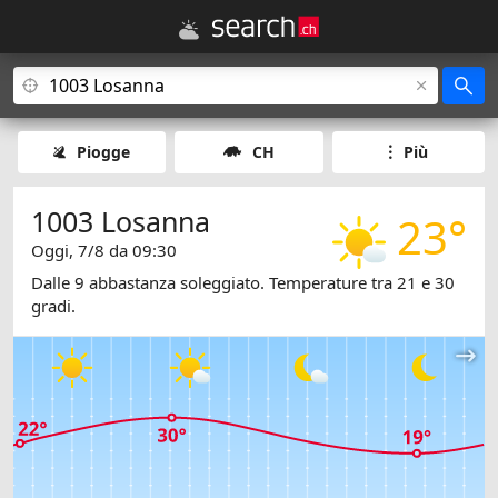
Piogge
CH
Più
1003 Losanna
23°
Oggi, 7/8 da 09:30
Dalle 9 abbastanza soleggiato. Temperature tra 21 e 30
gradi.