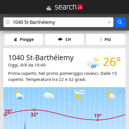
Piogge
CH
Più
1040 St-Barthélemy
26°
Oggi, 9/8 da 10:40
Prima coperto. Nel primo pomeriggio rovesci. Dalle 15
coperto. Temperature tra 22 e 32 gradi.