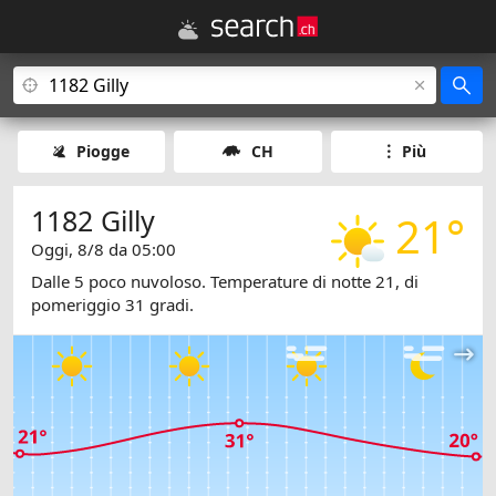
Piogge
CH
Più
1182 Gilly
21°
Oggi, 8/8 da 05:00
Dalle 5 poco nuvoloso. Temperature di notte 21, di
pomeriggio 31 gradi.