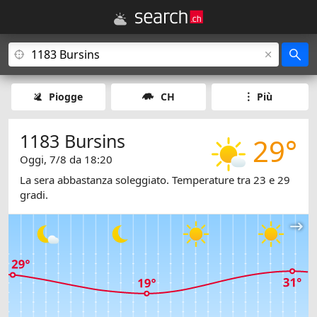
Piogge
CH
Più
1183 Bursins
29°
Oggi, 7/8 da 18:20
La sera abbastanza soleggiato. Temperature tra 23 e 29
gradi.