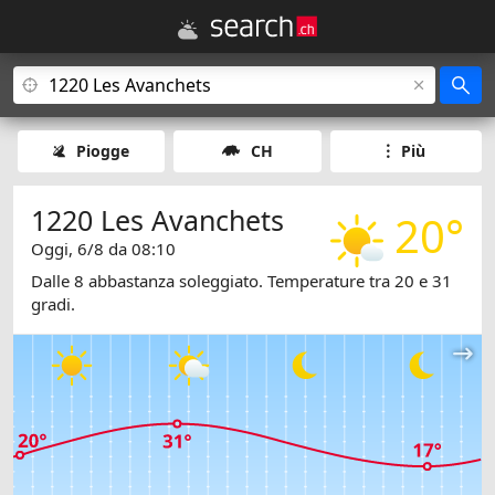
Piogge
CH
Più
1220 Les Avanchets
20°
Oggi, 6/8 da 08:10
Dalle 8 abbastanza soleggiato. Temperature tra 20 e 31
gradi.