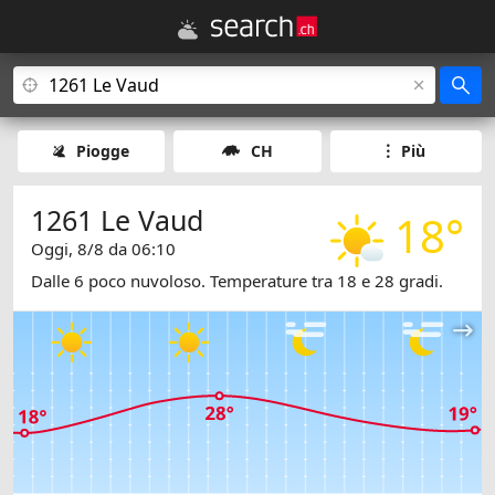
Piogge
CH
Più
1261 Le Vaud
18°
Oggi, 8/8 da 06:10
Dalle 6 poco nuvoloso. Temperature tra 18 e 28 gradi.